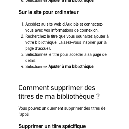
Sélectionnez
Ajouter à ma bibliothèque
.
Sur le site pour ordinateur
Accédez au site web d'Audible et connectez-
vous avec vos informations de connexion.
Recherchez le titre que vous souhaitez ajouter à
votre bibliothèque. Laissez-vous inspirer par la
page d'accueil.
Sélectionnez le titre pour accéder à sa page de
détail.
Sélectionnez
Ajouter à ma bibliothèque
.
Comment supprimer des
titres de ma bibliothèque ?
Vous pouvez uniquement supprimer des titres de
l'appli.
Supprimer un titre spécifique