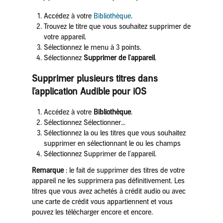
Accédez à votre
Bibliothèque
.
Trouvez le titre que vous souhaitez supprimer de
votre appareil.
Sélectionnez le menu à 3 points.
Sélectionnez
Supprimer de l'appareil
.
Supprimer plusieurs titres dans
l'application Audible pour iOS
Accédez à votre
Bibliothèque
.
Sélectionnez Sélectionner...
Sélectionnez la ou les titres que vous souhaitez
supprimer en sélectionnant le ou les champs
Sélectionnez Supprimer de l'appareil.
Remarque
: le fait de supprimer des titres de votre
appareil ne les supprimera pas définitivement. Les
titres que vous avez achetés à crédit audio ou avec
une carte de crédit vous appartiennent et vous
pouvez les télécharger encore et encore.