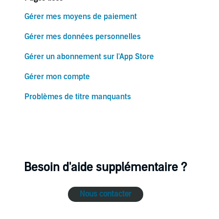
Gérer mes moyens de paiement
Gérer mes données personnelles
Gérer un abonnement sur l'App Store
Gérer mon compte
Problèmes de titre manquants
Besoin d'aide supplémentaire ?
Nous contacter