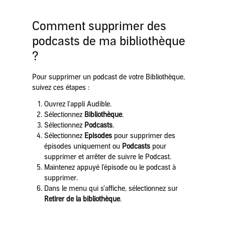
Comment supprimer des
podcasts de ma bibliothèque
?
Pour supprimer un podcast de votre Bibliothèque,
suivez ces étapes :
Ouvrez l'appli Audible.
Sélectionnez
Bibliothèque
.
Sélectionnez
Podcasts
.
Sélectionnez
Episodes
pour supprimer des
épisodes uniquement ou
Podcasts
pour
supprimer et arrêter de suivre le Podcast.
Maintenez appuyé l’épisode ou le podcast à
supprimer.
Dans le menu qui s'affiche, sélectionnez sur
Retirer de la bibliothèque
.