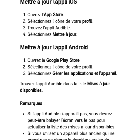
Mettre à jour l'appli iOS
Ouvrez l'
App Store
.
Sélectionnez l'icône de votre
profil
.
Trouvez l'appli Audible.
Sélectionnez
Mettre à jour
.
Mettre à jour l'appli Android
Ouvrez le
Google Play Store
.
Sélectionnez l'icône de votre
profil
.
Sélectionnez
Gérer les
applications et l’appareil
.
Trouvez l'appli Audible dans la liste
Mises à jour
disponibles.
Remarques
:
Si l'appli Audible n'apparaît pas, vous devrez
peut-être balayer l'écran vers le bas pour
actualiser la liste des mises à jour disponibles.
Si vous utilisez un appareil plus ancien qui ne