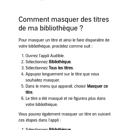
Comment masquer des titres
de ma bibliothèque ?
Pour masquer un titre et ainsi le faire disparaître de
votre bibliothèque, procédez comme suit :
Ouvrez l’appli Audible.
Sélectionnez
Bibliothèque
.
Sélectionnez
Tous les titres
.
Appuyez longuement sur le titre que vous
souhaitez masquer.
Dans le menu qui apparaît, choisir
Masquer ce
titre
.
Le titre a été masqué et ne figurera plus dans
votre bibliothèque.
Vous pouvez également masquer un titre en suivant
ces étapes dans l'appli :
Sélectionnez
Bibliothèque
.