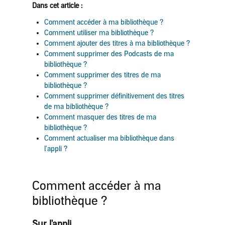
Dans cet article :
Comment accéder à ma bibliothèque ?
Comment utiliser ma bibliothèque ?
Comment ajouter des titres à ma bibliothèque ?
Comment supprimer des Podcasts de ma
bibliothèque ?
Comment supprimer des titres de ma
bibliothèque ?
Comment supprimer définitivement des titres
de ma bibliothèque ?
Comment masquer des titres de ma
bibliothèque ?
Comment actualiser ma bibliothèque dans
l'appli ?
Comment accéder à ma
bibliothèque ?
Sur l'appli