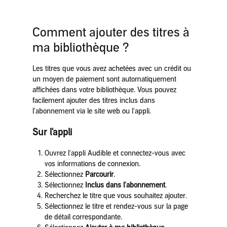
Comment ajouter des titres à
ma bibliothèque ?
Les titres que vous avez achetées avec un crédit ou
un moyen de paiement sont automatiquement
affichées dans votre bibliothèque. Vous pouvez
facilement ajouter des titres inclus dans
l'abonnement via le site web ou l'appli.
Sur l'appli
Ouvrez l'appli Audible et connectez-vous avec
vos informations de connexion.
Sélectionnez
Parcourir
.
Sélectionnez
Inclus dans l'abonnement
.
Recherchez le titre que vous souhaitez ajouter.
Sélectionnez le titre et rendez-vous sur la page
de détail correspondante.