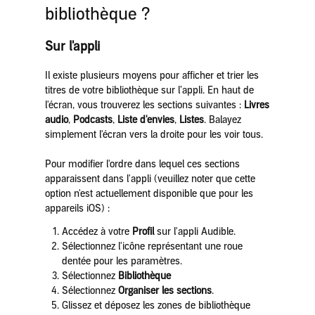
bibliothèque ?
Sur l'appli
Il existe plusieurs moyens pour afficher et trier les
titres de votre bibliothèque sur l’appli. En haut de
l'écran, vous trouverez les sections suivantes :
Livres
audio
,
Podcasts
,
Liste d'envies
,
Listes
. Balayez
simplement l'écran vers la droite pour les voir tous.
Pour modifier l'ordre dans lequel ces sections
apparaissent dans l'appli (veuillez noter que cette
option n'est actuellement disponible que pour les
appareils iOS) :
Accédez à votre
Profil
sur l'appli Audible.
Sélectionnez l'icône représentant une roue
dentée pour les paramètres.
Sélectionnez
Bibliothèque
Sélectionnez
Organiser les sections
.
Glissez et déposez les zones de bibliothèque