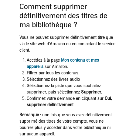
Comment supprimer
définitivement des titres de
ma bibliothèque ?
Vous ne pouvez supprimer définitivement titre que
via le site web d'Amazon ou en contactant le service
client.
Accédez à la page
Mon contenu et mes
appareils
sur Amazon.
Filtrer par tous les contenus.
Sélectionnez des livres audio
Sélectionnez la piste que vous souhaitez
supprimer, puis sélectionnez
Supprimer
.
Confirmez votre demande en cliquant sur
Oui,
supprimer définitivement
.
Remarque
: une fois que vous avez définitivement
supprimé des titres de votre compte, vous ne
pourrez plus y accéder dans votre bibliothèque ni
sur aucun appareil.