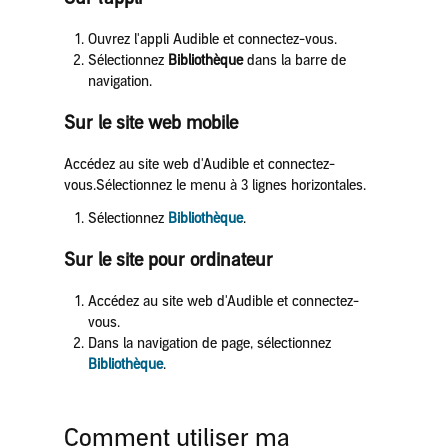
Ouvrez l'appli Audible et connectez-vous.
Sélectionnez
Bibliothèque
dans la barre de
navigation.
Sur le site web mobile
Accédez au site web d'Audible et connectez-
vous.Sélectionnez le menu à 3 lignes horizontales.
Sélectionnez
Bibliothèque
.
Sur le site pour ordinateur
Accédez au site web d'Audible et connectez-
vous.
Dans la navigation de page, sélectionnez
Bibliothèque
.
Comment utiliser ma