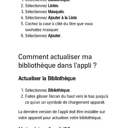
Sélectionnez
Listes
.
Sélectionnez
Masqués
.
Sélectionnez
Ajouter à la Liste
.
Cochez la case à côté du titre que vous
souhaitez masquer.
Sélectionnez
Ajouter
.
Comment actualiser ma
bibliothèque dans l'appli ?
Actualiser la Bibliothèque
Sélectionnez
Bibliothèque
.
Faites glisser l'écran du haut vers le bas jusqu'à
ce qu'un un symbole de chargement apparaît.
La dernière version de l'appli doit être installée sur
votre appareil pour actualiser votre bibliothèque.