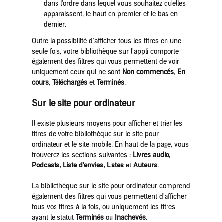
dans l'ordre dans lequel vous souhaitez qu'elles
apparaissent, le haut en premier et le bas en
dernier.
Outre la possibilité d'afficher tous les titres en une
seule fois, votre bibliothèque sur l'appli comporte
également des filtres qui vous permettent de voir
uniquement ceux qui ne sont
Non commencés
,
En
cours
,
Téléchargés
et
Terminés
.
Sur le site pour ordinateur
Il existe plusieurs moyens pour afficher et trier les
titres de votre bibliothèque sur le site pour
ordinateur et le site mobile. En haut de la page, vous
trouverez les sections suivantes :
Livres audio,
Podcasts, Liste d’envies, Listes
et
Auteurs
.
La bibliothèque sur le site pour ordinateur comprend
également des filtres qui vous permettent d'afficher
tous vos titres à la fois, ou uniquement les titres
ayant le statut
Terminés
ou
Inachevés
.