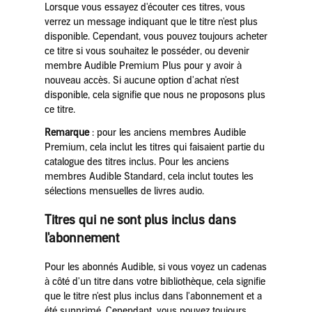
Lorsque vous essayez d'écouter ces titres, vous
verrez un message indiquant que le titre n'est plus
disponible. Cependant, vous pouvez toujours acheter
ce titre si vous souhaitez le posséder, ou devenir
membre Audible Premium Plus pour y avoir à
nouveau accès. Si aucune option d'achat n'est
disponible, cela signifie que nous ne proposons plus
ce titre.
Remarque
: pour les anciens membres Audible
Premium, cela inclut les titres qui faisaient partie du
catalogue des titres inclus. Pour les anciens
membres Audible Standard, cela inclut toutes les
sélections mensuelles de livres audio.
Titres qui ne sont plus inclus dans
l'abonnement
Pour les abonnés Audible, si vous voyez un cadenas
à côté d'un titre dans votre bibliothèque, cela signifie
que le titre n'est plus inclus dans l'abonnement et a
été supprimé. Cependant, vous pouvez toujours