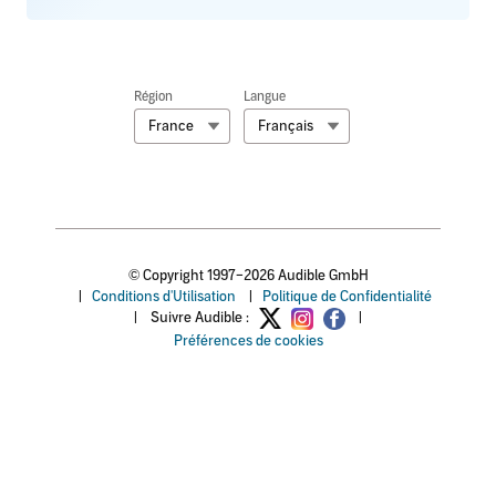
Région
Langue
France
Français
© Copyright 1997–2026 Audible GmbH
|
Conditions d'Utilisation
|
Politique de Confidentialité
|
Suivre Audible :
|
Préférences de cookies