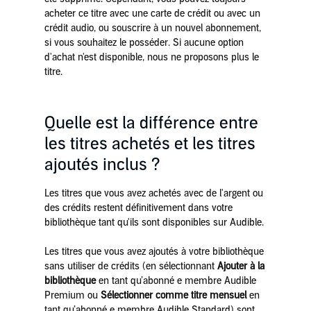
acheter ce titre avec une carte de crédit ou avec un
crédit audio, ou souscrire à un nouvel abonnement,
si vous souhaitez le posséder. Si aucune option
d'achat n'est disponible, nous ne proposons plus le
titre.
Quelle est la différence entre
les titres achetés et les titres
ajoutés inclus ?
Les titres que vous avez achetés avec de l'argent ou
des crédits restent définitivement dans votre
bibliothèque tant qu'ils sont disponibles sur Audible.
Les titres que vous avez ajoutés à votre bibliothèque
sans utiliser de crédits (en sélectionnant
Ajouter à la
bibliothèque
en tant qu’abonné e membre Audible
Premium ou
Sélectionner comme titre mensuel
en
tant qu’abonné e membre Audible Standard) sont