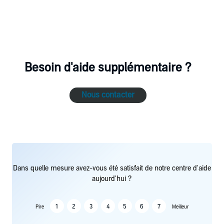
Besoin d'aide supplémentaire ?
Nous contacter
Dans quelle mesure avez-vous été satisfait de notre centre d'aide
aujourd'hui ?
1
2
3
4
5
6
7
Pire
Meilleur