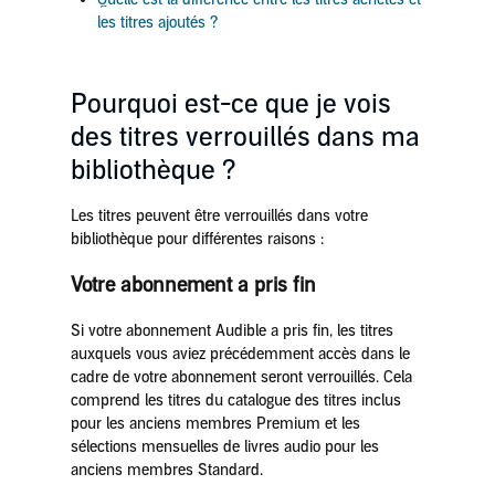
les titres ajoutés ?
Pourquoi est-ce que je vois
des titres verrouillés dans ma
bibliothèque ?
Les titres peuvent être verrouillés dans votre
bibliothèque pour différentes raisons :
Votre abonnement a pris fin
Si votre abonnement Audible a pris fin, les titres
auxquels vous aviez précédemment accès dans le
cadre de votre abonnement seront verrouillés. Cela
comprend les titres du catalogue des titres inclus
pour les anciens membres Premium et les
sélections mensuelles de livres audio pour les
anciens membres Standard.