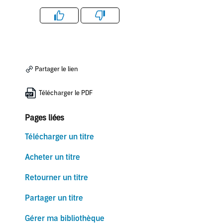
Like
Dislike
Partager le lien
Télécharger le PDF
Pages liées
Télécharger un titre
Acheter un titre
Retourner un titre
Partager un titre
Gérer ma bibliothèque