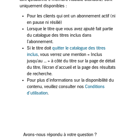
uniquement disponibles :
Pour les clients qui ont un abonnement actif (ni
en pause ni résilié)
Lorsque le titre que vous avez ajouté fait partie
du catalogue des titres inclus dans
l’abonnement.
Si le titre doit
quitter le catalogue des titres
inclus
, vous verrez une mention « Inclus
jusqu'au ... » à côté du titre sur la page de détail
du titre, l'écran d'accueil et la page des résultats
de recherche.
Pour plus d'informations sur la disponibilité du
contenu, veuillez consulter nos
Conditions
d'utilisation
.
Avons-nous répondu à votre question ?