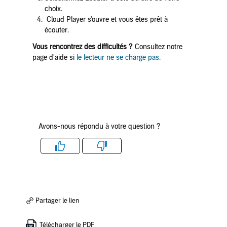
choix.
Cloud Player s'ouvre et vous êtes prêt à
écouter.
Vous rencontrez des difficultés ?
Consultez notre
page d'aide si
le
lecteur
ne se charge pas
.
Avons-nous répondu à votre question ?
Like
Dislike
Partager le lien
Télécharger le PDF