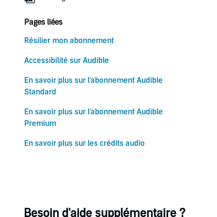
Pages liées
Résilier mon abonnement
Accessibilité sur Audible
En savoir plus sur l'abonnement Audible
Standard
En savoir plus sur l'abonnement Audible
Premium
En savoir plus sur les crédits audio
Besoin d'aide supplémentaire ?