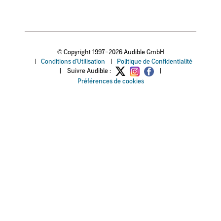
© Copyright 1997–2026 Audible GmbH
|
Conditions d'Utilisation
|
Politique de Confidentialité
|
Suivre Audible :
|
Préférences de cookies