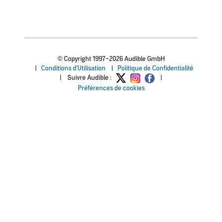
© Copyright 1997–2026 Audible GmbH
|
Conditions d'Utilisation
|
Politique de Confidentialité
|
Suivre Audible :
|
Préférences de cookies