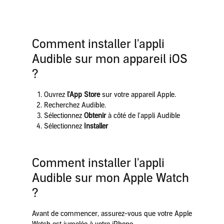
Comment installer l'appli
Audible sur mon appareil iOS
?
Ouvrez
l'App Store
sur votre appareil Apple.
Recherchez Audible.
Sélectionnez
Obtenir
à côté de l'appli Audible
Sélectionnez
Installer
Comment installer l'appli
Audible sur mon Apple Watch
?
Avant de commencer, assurez-vous que votre Apple