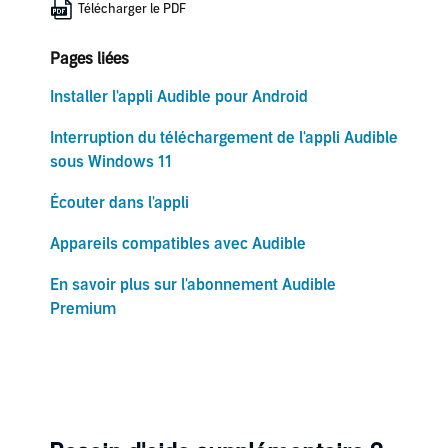
Télécharger le PDF
Pages liées
Installer l'appli Audible pour Android
Interruption du téléchargement de l'appli Audible
sous Windows 11
Écouter dans l'appli
Appareils compatibles avec Audible
En savoir plus sur l'abonnement Audible
Premium