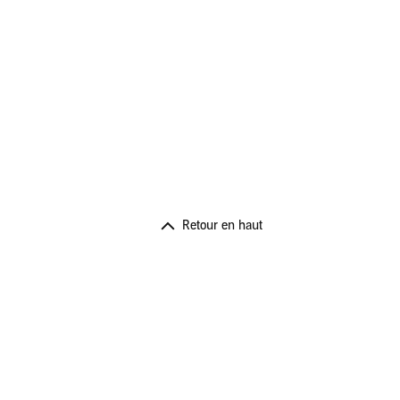
Retour en haut