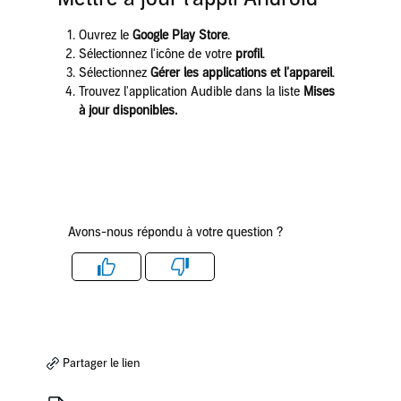
Ouvrez le
Google Play Store
.
Sélectionnez l'icône de votre
profil
.
Sélectionnez
Gérer les
applications et l’appareil
.
Trouvez l'application Audible dans la liste
Mises
à jour disponibles.
Avons-nous répondu à votre question ?
Like
Dislike
Partager le lien