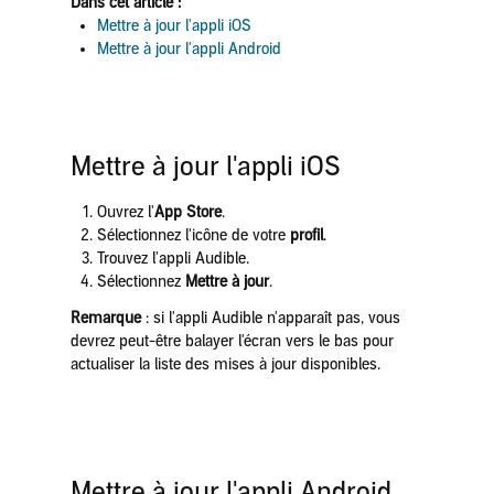
Dans cet article :
Mettre à jour l'appli iOS
Mettre à jour l'appli Android
Mettre à jour l'appli iOS
Ouvrez l'
App Store
.
Sélectionnez l'icône de votre
profil
.
Trouvez l'appli Audible.
Sélectionnez
Mettre à jour
.
Remarque
: si l'appli Audible n'apparaît pas, vous
devrez peut-être balayer l'écran vers le bas pour
actualiser la liste des mises à jour disponibles.
Mettre à jour l'appli Android