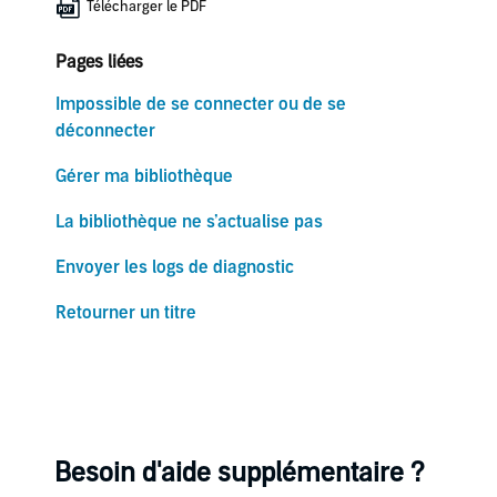
Télécharger le PDF
Pages liées
Impossible de se connecter ou de se
déconnecter
Gérer ma bibliothèque
La bibliothèque ne s’actualise pas
Envoyer les logs de diagnostic
Retourner un titre
Besoin d'aide supplémentaire ?