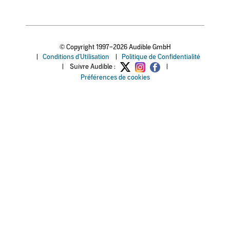
© Copyright 1997–2026 Audible GmbH
|
Conditions d'Utilisation
|
Politique de Confidentialité
|
Suivre Audible :
|
Préférences de cookies