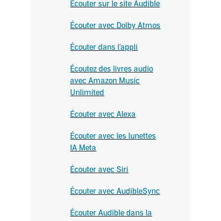
Écouter sur le site Audible
Écouter avec Dolby Atmos
Écouter dans l'appli
Écoutez des livres audio
avec Amazon Music
Unlimited
Écouter avec Alexa
Écouter avec les lunettes
IA Meta
Écouter avec Siri
Écouter avec AudibleSync
Écouter Audible dans la