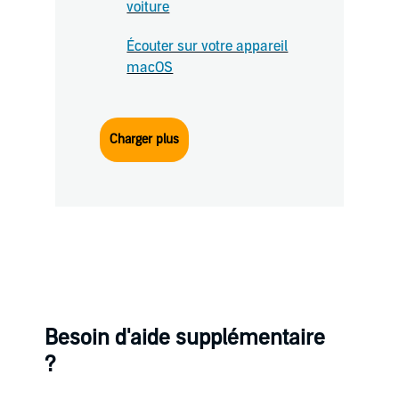
voiture
Écouter sur votre appareil
macOS
Charger plus
Besoin d'aide supplémentaire
?