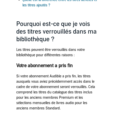
les titres ajoutés ?
Pourquoi est-ce que je vois
des titres verrouillés dans ma
bibliothèque ?
Les titres peuvent être verrouillés dans votre
bibliothèque pour différentes raisons :
Votre abonnement a pris fin
Si votre abonnement Audible a pris fin, les titres
auxquels vous aviez précédemment accès dans le
cadre de votre abonnement seront verrouillés. Cela
comprend les titres du catalogue des titres inclus
pour les anciens membres Premium et les
sélections mensuelles de livres audio pour les
anciens membres Standard.