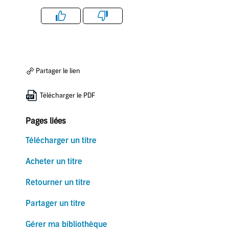
Like
Dislike
Partager le lien
Télécharger le PDF
Pages liées
Télécharger un titre
Acheter un titre
Retourner un titre
Partager un titre
Gérer ma bibliothèque