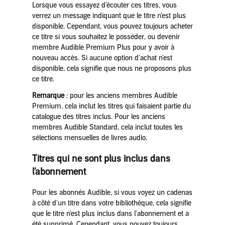
Lorsque vous essayez d'écouter ces titres, vous
verrez un message indiquant que le titre n'est plus
disponible. Cependant, vous pouvez toujours acheter
ce titre si vous souhaitez le posséder, ou devenir
membre Audible Premium Plus pour y avoir à
nouveau accès. Si aucune option d'achat n'est
disponible, cela signifie que nous ne proposons plus
ce titre.
Remarque
: pour les anciens membres Audible
Premium, cela inclut les titres qui faisaient partie du
catalogue des titres inclus. Pour les anciens
membres Audible Standard, cela inclut toutes les
sélections mensuelles de livres audio.
Titres qui ne sont plus inclus dans
l'abonnement
Pour les abonnés Audible, si vous voyez un cadenas
à côté d'un titre dans votre bibliothèque, cela signifie
que le titre n'est plus inclus dans l'abonnement et a
été supprimé. Cependant, vous pouvez toujours