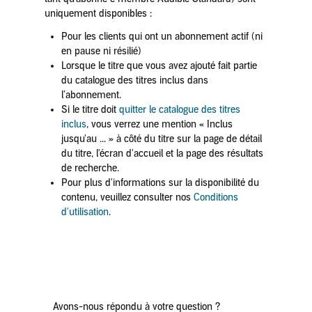
uniquement disponibles :
Pour les clients qui ont un abonnement actif (ni
en pause ni résilié)
Lorsque le titre que vous avez ajouté fait partie
du catalogue des titres inclus dans
l’abonnement.
Si le titre doit
quitter le catalogue des titres
inclus
, vous verrez une mention « Inclus
jusqu'au ... » à côté du titre sur la page de détail
du titre, l'écran d'accueil et la page des résultats
de recherche.
Pour plus d'informations sur la disponibilité du
contenu, veuillez consulter nos
Conditions
d'utilisation
.
Avons-nous répondu à votre question ?