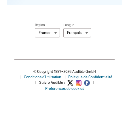
Région
Langue
France
Français
© Copyright 1997–2026 Audible GmbH
|
Conditions d'Utilisation
|
Politique de Confidentialité
|
Suivre Audible :
|
Préférences de cookies