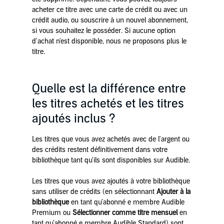
acheter ce titre avec une carte de crédit ou avec un
crédit audio, ou souscrire à un nouvel abonnement,
si vous souhaitez le posséder. Si aucune option
d'achat n'est disponible, nous ne proposons plus le
titre.
Quelle est la différence entre
les titres achetés et les titres
ajoutés inclus ?
Les titres que vous avez achetés avec de l'argent ou
des crédits restent définitivement dans votre
bibliothèque tant qu'ils sont disponibles sur Audible.
Les titres que vous avez ajoutés à votre bibliothèque
sans utiliser de crédits (en sélectionnant
Ajouter à la
bibliothèque
en tant qu’abonné e membre Audible
Premium ou
Sélectionner comme titre mensuel
en
tant qu’abonné e membre Audible Standard) sont