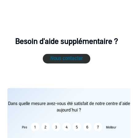
Besoin d'aide supplémentaire ?
Nous contacter
Dans quelle mesure avez-vous été satisfait de notre centre d'aide
aujourd'hui ?
1
2
3
4
5
6
7
Pire
Meilleur